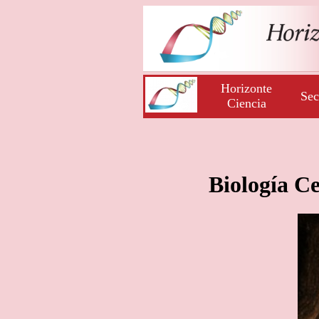
Horizonte
Sec
Ciencia
Biología Ce